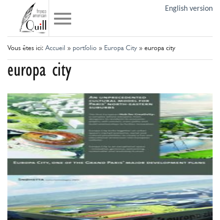
English version
Vous êtes ici:
Accueil
»
portfolio
»
Europa City
»
europa city
europa city