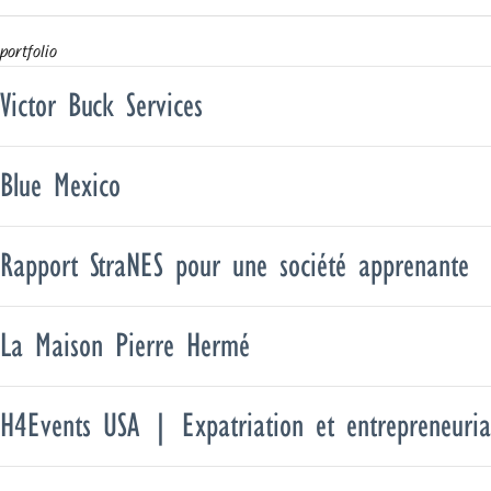
portfolio
Victor Buck Services
Blue Mexico
Rapport StraNES pour une société apprenante
La Maison Pierre Hermé
H4Events USA | Expatriation et entrepreneuria