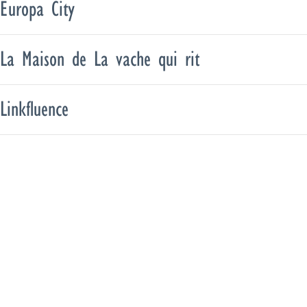
Europa City
La Maison de La vache qui rit
Linkfluence