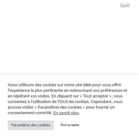
Quill
Nous utilisons des cookies sur notre site Web pour vous offrir
l'expérience la plus pertinente en mémorisant vos préférences et
en répétant vos visites. En cliquant sur « Tout accepter », vous
consentez à l'utilisation de TOUS les cookies. Cependant, vous
pouvez visiter « Paramètres des cookies » pour fournir un
consentement contrôlé.
En savoir plus
.
Paramètres des cookies
Tout accepter