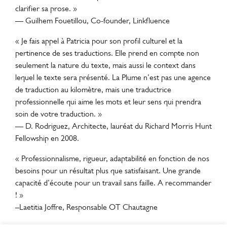
clarifier sa prose. »
— Guilhem Fouetillou, Co-founder, Linkfluence
« Je fais appel à Patricia pour son profil culturel et la
pertinence de ses traductions. Elle prend en compte non
seulement la nature du texte, mais aussi le context dans
lequel le texte sera présenté. La Plume n’est pas une agence
de traduction au kilomètre, mais une traductrice
professionnelle qui aime les mots et leur sens qui prendra
soin de votre traduction. »
— D. Rodriguez, Architecte, lauréat du Richard Morris Hunt
Fellowship en 2008.
« Professionnalisme, rigueur, adaptabilité en fonction de nos
besoins pour un résultat plus que satisfaisant. Une grande
capacité d’écoute pour un travail sans faille. A recommander
! »
–Laetitia Joffre, Responsable OT Chautagne