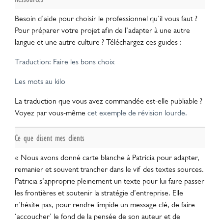
Besoin d’aide pour choisir le professionnel qu’il vous faut ?
Pour préparer votre projet afin de l’adapter à une autre
langue et une autre culture ? Téléchargez ces guides :
Traduction: Faire les bons choix
Les mots au kilo
La traduction que vous avez commandée est-elle publiable ?
Voyez par vous-même
cet exemple de révision lourde.
Ce que disent mes clients
« Nous avons donné carte blanche à Patricia pour adapter,
remanier et souvent trancher dans le vif des textes sources.
Patricia s’approprie pleinement un texte pour lui faire passer
les frontières et soutenir la stratégie d’entreprise. Elle
n’hésite pas, pour rendre limpide un message clé, de faire
‘accoucher’ le fond de la pensée de son auteur et de