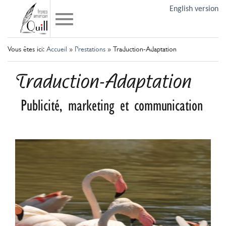
English version
Vous êtes ici:
Accueil
»
Prestations
»
Traduction-Adaptation
Traduction-Adaptation
Publicité, marketing et communication