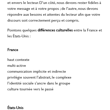
et envers le lecteur. D’un côté, nous devons rester fidèles à
votre message et à votre propos ; de l’autre, nous devons
répondre aux besoins et attentes du lecteur afin que votre
discours soit correctement perçu et compris.
Pointons quelques
différences culturelles
entre la France et
les États-Unis :
France
haut contexte
multi-active
communication implicite et indirecte
privilégie souvent l’abstrait, le complexe
l’identité sociale s’ancre dans le groupe
culture tournée vers le passé
États-Unis