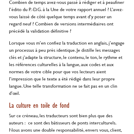
Combien de temps avez-vous passé à rédiger et à peaufiner
l’édito du P.-D.G. à la Une de votre rapport annuel ? L’avez-
vous laissé de côté quelque temps avant d’y poser un
regard neuf ? Combien de versions intermédiaires ont
précédé la validation définitive ?
Lorsque vous m’en confiez la traduction en anglais, j’engage
un processus à peu près identique. Je distille les messages
clés et j’adapte la structure, le contenu, le ton, le rythme et
les références culturelles à la langue, aux codes et aux
normes de votre cible pour que vos lecteurs aient
l’impression que le texte a été rédigé dans leur propre
langue. Une telle transformation ne se fait pas en un clin
d’œil.
La culture en toile de fond
Sur ce créneau, les traducteurs sont bien plus que des
auteurs : ce sont des bâtisseurs de ponts interculturels.
Nous avons une double responsabilité, envers vous, client,