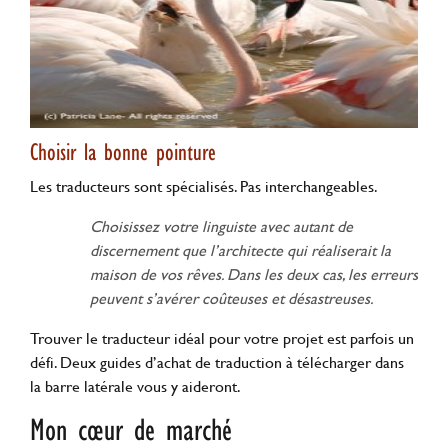
Choisir la bonne pointure
Les traducteurs sont spécialisés. Pas interchangeables.
Choisissez votre linguiste avec autant de
discernement que l’architecte qui réaliserait la
maison de vos rêves. Dans les deux cas, les erreurs
peuvent s’avérer coûteuses et désastreuses.
Trouver le traducteur idéal pour votre projet est parfois un
défi. Deux guides d’achat de traduction à télécharger dans
la barre latérale vous y aideront.
Mon cœur de marché