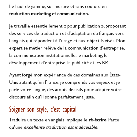
Le haut de gamme, sur mesure et sans couture en
traduction marketing et communication.
Je travaille essentiellement « pour publication », proposant
des services de traduction et d’adaptation du français vers
l’anglais qui répondent à l’usage et aux objectifs visés. Mon
expertise métier relève de la communication d’entreprise,
la communication institutionnelle, le marketing, le
développement d’entreprise, la publicité et les RP.
Ayant forgé mon expérience de ces domaines aux États-
Unis autant qu’en France, je comprends vos enjeux et je
parle votre langue, des atouts décisifs pour adapter votre
discours afin qu’il sonne parfaitement juste.
Soigner son style, c’est capital
Traduire un texte en anglais implique le
ré-écrire
. Parce
qu’une
excellente traduction est indécelable.