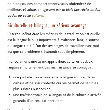
opinions ou des comportements, vous obtiendrez de
meilleurs résultats en
agissant par le biais des récits et des
codes de cette
culture.
Biculturelle et bilingue, un sérieux avantage
L’éternel débat dans les métiers de la traduction est quelle
est la langue la plus importante à maîtriser : langue source
ou langue cible ? L’un des avantages de travailler avec moi
est que ce problème s’évanouit tout simplement.
Franco-américaine ayant appris deux cultures et deux
langues simultanément dès ma naissance, je conjugue :
une parfaite connaissance de la langue source, de sa
culture et de son contexte qui me permet de saisir les
plus subtiles nuances et
une maîtrise totale de la langue et de la culture d’arrivée,
garantie d’un résultat percutant.