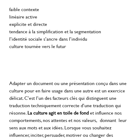
faible contexte
linéaire active
explicite et directe
tendance à la simplification et la segmentation
l’identité sociale s’ancre dans l’individu
culture tournée vers le futur
Adapter un document ou une présentation conçu dans une
culture pour en faire usage dans une autre est un exercice
délicat. C’est l’un des facteurs clés qui distinguent une
traduction techniquement correcte d’une traduction qui
résonne.
La culture agit en toile de fond
et influence nos
comportements, nos attentes et nos valeurs, donnant leur
sens aux mots et aux idées. Lorsque vous souhaitez
influencer, inciter, persuader, motiver ou changer des