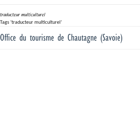
traducteur multiculturel
Tags ‘traducteur multiculturel’
Office du tourisme de Chautagne (Savoie)