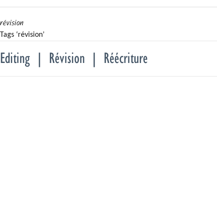
révision
Tags ‘révision’
Editing | Révision | Réécriture