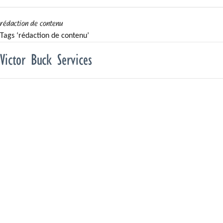
rédaction de contenu
Tags ‘rédaction de contenu’
Victor Buck Services