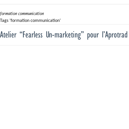
formation communication
Tags ‘formation communication’
Atelier “Fearless Un-marketing” pour l’Aprotrad