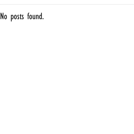
No posts found.